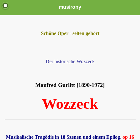
musirony
Schöne Oper - selten gehört
Der historische Wozzeck
Manfred Gurlitt [1890-1972]
Wozzeck
Musikalische Tragödie in 18 Szenen und einem Epilog,
op 16