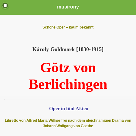
musirony
Schöne Oper – kaum bekannt
Károly Goldmark [1830-1915]
Götz von
Berlichingen
Oper in fünf Akten
Libretto von Alfred Maria Willner frei nach dem gleichnamigen Drama von
Johann Wolfgang von Goethe