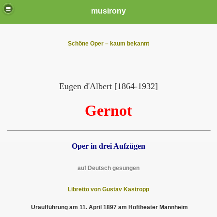
musirony
Schöne Oper – kaum bekannt
Eugen d'Albert [1864-1932]
Gernot
Oper in drei Aufzügen
auf Deutsch gesungen
Libretto von Gustav Kastropp
Uraufführung am 11. April 1897 am Hoftheater Mannheim