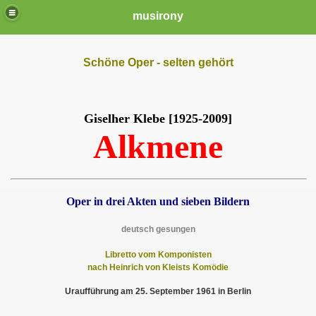
musirony
Schöne Oper - selten gehört
Giselher Klebe [1925-2009]
Alkmene
Oper in drei Akten und sieben Bildern
deutsch gesungen
Libretto vom Komponisten
nach Heinrich von Kleists Komödie
Uraufführung am 25. September 1961 in Berlin