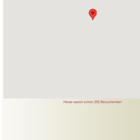
Heute waren schon 355 Besucherhier!