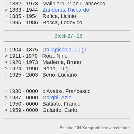
>
1882 - 1973 Malipiero, Gian Francesco
> 1883 - 1944
Zandonai, Riccardo
>
1885 - 1954 Refice, Licinio
>
1895 - 1986 Rocca, Lodovico
Block 27 - 28
> 1904 - 1875
Dallapiccola, Luigi
> 1911 - 1979 Rota, Nino
> 1920 - 1973 Maderna, Bruno
> 1924 - 1990 Nono, Luigi
>
1925 - 2003 Berio, Luciano
>
1930 - 0000 d'Avalos, Francesco
> 1937 - 0000
Corghi, Azio
>
1950 - 0000 Battiato, Franco
> 1959 - 0000 Galante, Carlo
Es sind 104 Komponisten verzeichnet