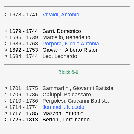
> 1678 - 1741
Vivaldi, Antonio
>
1679 - 1744 Sarri, Domenico
>
1686 - 1739 Marcello, Benedetto
> 1686 - 1768
Porpora, Nicola Antonia
> 1692 - 1753 Giovanni Alberto Ristori
>
1694 - 1744 Leo, Leonardo
Block 6-9
>
1701 - 1775 Sammartini, Giovanni Battista
> 1706 - 1785 Galuppi, Baldassare
> 1710 - 1736 Pergolesi, Giovanni Battista
> 1714 - 1774
Jommelli, Niccolò
> 1717 - 1785 Mazzoni, Antonio
> 1725 - 1813 Bertoni, Ferdinando