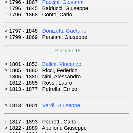
>
1796 - 1867
Paccini, Giovanni
>
1796 - 1845 Balducci, Giuseppe
>
1796 - 1868 Conto, Carlo
> 1797 - 1848
Donizetti, Gaetano
> 1799 - 1869 Persiani, Giuseppe
Block 17-19
> 1801 - 1853
Bellini, Vincenzo
> 1805 - 1880 Ricci, Federico
>
1805 - 1880 Nini, Alessandro
>
1812 - 1885 Rossi, Lauro
> 1813 - 1877 Petrella, Errico
> 1813 - 1901
Verdi, Giuseppe
>
1817 - 1893 Pedrotti, Carlo
> 1822 - 1889 Apolloni, Giuseppe