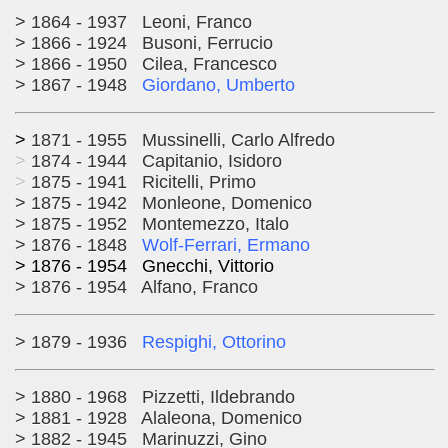
> 1864 - 1937 Leoni, Franco
> 1866 - 1924 Busoni, Ferrucio
> 1866 - 1950 Cilea, Francesco
> 1867 - 1948
Giordano, Umberto
>
1871 - 1955 Mussinelli, Carlo Alfredo
>
1874 - 1944 Capitanio, Isidoro
>
1875 - 1941 Ricitelli, Primo
> 1875 - 1942 Monleone, Domenico
> 1875 - 1952 Montemezzo, Italo
> 1876 - 1848
Wolf-Ferrari, Ermano
> 1876 - 1954 Gnecchi, Vittorio
> 1876 - 1954 Alfano, Franco
> 1879 - 1936
Respighi, Ottorino
> 1880 - 1968 Pizzetti, Ildebrando
> 1881 - 1928 Alaleona, Domenico
> 1882 - 1945 Marinuzzi, Gino