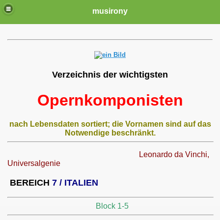
musirony
Verzeichnis der wichtigsten
Opernkomponisten
nach Lebensdaten sortiert; die Vornamen sind auf das
Notwendige beschränkt.
Leonardo da Vinchi,
Universalgenie
BEREICH
7 / ITALIEN
Block 1-5