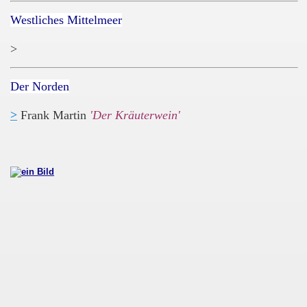
Westliches Mittelmeer
>
Der Norden
>
Frank Martin
'Der Kräuterwein'