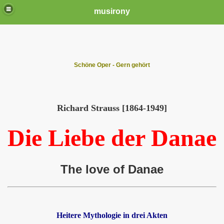
musirony
Schöne Oper - Gern gehört
Richard Strauss [1864-1949]
Die Liebe der Danae
The love of Danae
Heitere Mythologie in drei Akten