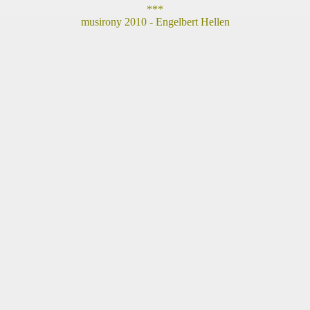
***
musirony 2010 - Engelbert Hellen