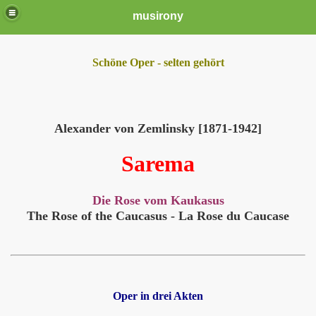
musirony
Schöne Oper - selten gehört
Alexander von Zemlinsky [1871-1942]
Sarema
Die Rose vom Kaukasus
The Rose of the Caucasus - La Rose du Caucase
Oper in drei Akten