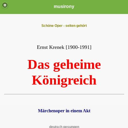
musirony
Schöne Oper - selten gehört
Ernst Krenek [1900-1991]
Das geheime
Königreich
Märchenoper in einem Akt
deutsch gesungen