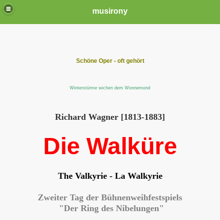
musirony
Schöne Oper - oft gehört
Winterstürme wichen dem Wonnemond
Richard Wagner [1813-1883]
Die Walküre
The Valkyrie - La Walkyrie
Zweiter Tag der Bühnenweihfestspiels
"Der Ring des Nibelungen"