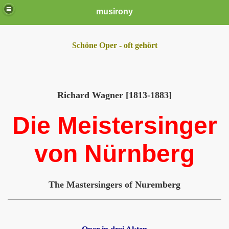
musirony
Schöne Oper - oft gehört
Richard Wagner [1813-1883]
Die Meistersinger
von Nürnberg
The Mastersingers of Nuremberg