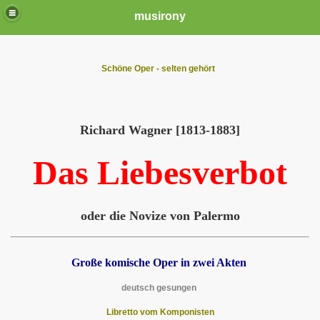
musirony
Schöne Oper - selten gehört
Richard Wagner [1813-1883]
Das Liebesverbot
oder die Novize von Palermo
Große komische Oper in zwei Akten
deutsch gesungen
Libretto vom Komponisten