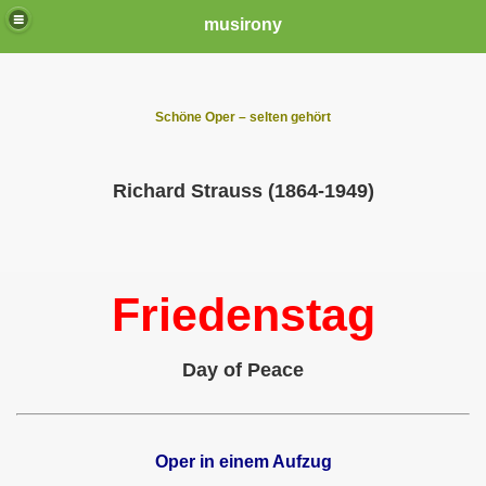
musirony
Schöne Oper – selten gehört
Richard Strauss (1864-1949)
Friedenstag
Day of Peace
Oper in einem Aufzug