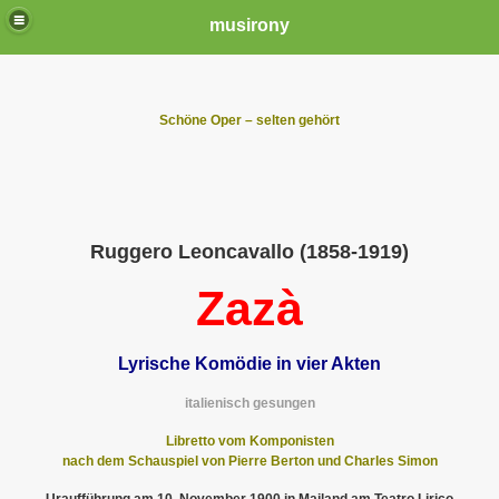
musirony
Schöne Oper – selten gehört
Ruggero Leoncavallo (1858-1919)
Zazà
Lyrische Komödie in vier Akten
italienisch gesungen
Libretto vom Komponisten
nach dem Schauspiel von Pierre Berton und Charles Simon