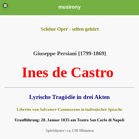
musirony
Schöne Oper - selten gehört
Giuseppe Persiani [1799-1869]
Ines de Castro
Lyrische Tragödie in drei Akten
Libretto von Salvatore Cammarano in italienischer Sprache
Uraufführung: 28. Januar 1835 am Teatro San Carlo di Napoli
Spieldauer: ca.130 Minuten