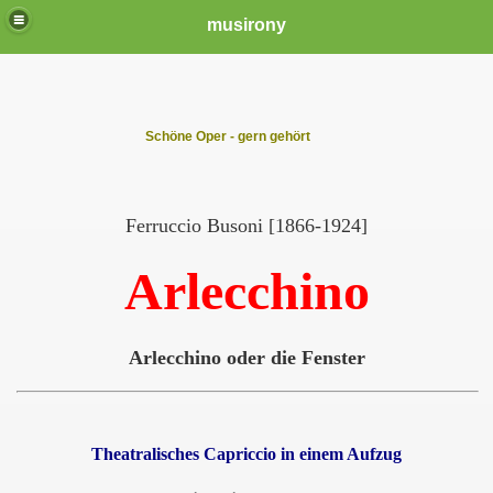
musirony
Schöne Oper - gern gehört
Ferruccio Busoni [1866-1924]
Arlecchino
Arlecchino oder die Fenster
Theatralisches Capriccio in einem Aufzug