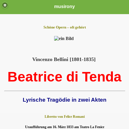
musirony
Schöne Opern – oft gehört
Vincenzo Bellini [1801-1835]
Beatrice di Tenda
Lyrische Tragödie in zwei Akten
Libretto von Felice Romani
Uraufführung am 16. März 1833 am Teatro La Fenice