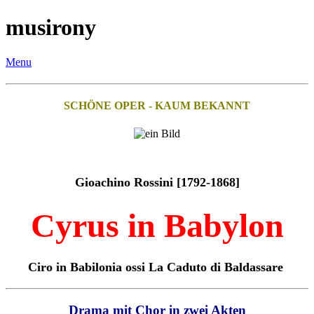
musirony
Menu
SCHÖNE OPER - KAUM BEKANNT
Gioachino Rossini [1792-1868]
Cyrus in Babylon
Ciro in Babilonia ossi La Caduto di Baldassare
Drama mit Chor in zwei Akten