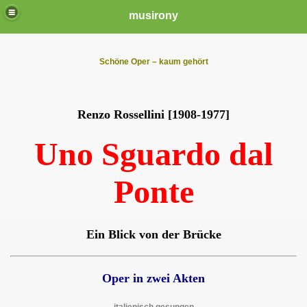
musirony
Schöne Oper – kaum gehört
Renzo Rossellini [1908-1977]
Uno Sguardo dal
Ponte
Ein Blick von der Brücke
Oper in zwei Akten