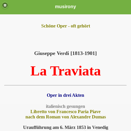
musirony
Schöne Oper - oft gehört
Giuseppe Verdi [1813-1901]
La Traviata
Oper in drei Akten
italienisch gesungen
Libretto von Francesco Paria Piave
nach dem Roman von Alexandre Dumas
Uraufführung am 6. März 1853 in Venedig