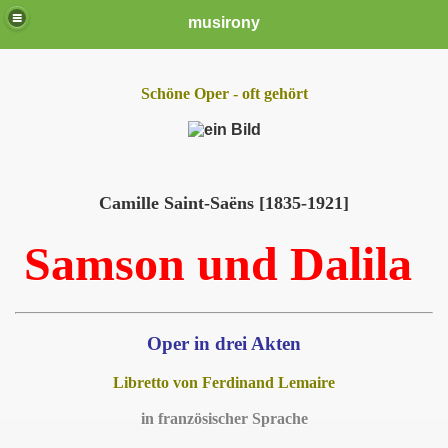
musirony
Schöne Oper - oft gehört
Camille Saint-Saëns [1835-1921]
Samson und Dalila
Oper in drei Akten
Libretto von Ferdinand Lemaire
in französischer Sprache