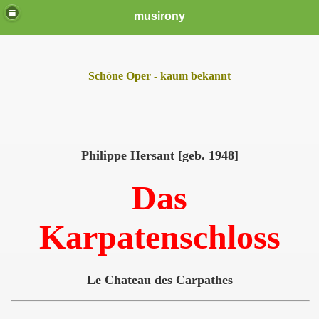
musirony
Schöne Oper - kaum bekannt
Philippe Hersant [geb. 1948]
Das
Karpatenschloss
Le Chateau des Carpathes