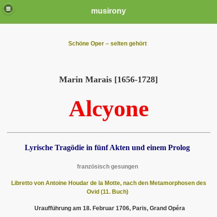
musirony
Schöne Oper – selten gehört
Marin Marais [1656-1728]
Alcyone
Lyrische Tragödie in fünf Akten und einem Prolog
französisch gesungen
Libretto von Antoine Houdar de la Motte,
nach den Metamorphosen des
Ovid (11. Buch)
Uraufführung am 18. Februar 1706, Paris, Grand Opéra