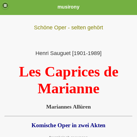
musirony
Schöne Oper - selten gehört
Henri Sauguet [1901-1989]
Les Caprices de
Marianne
Mariannes Allüren
Komische Oper in zwei Akten