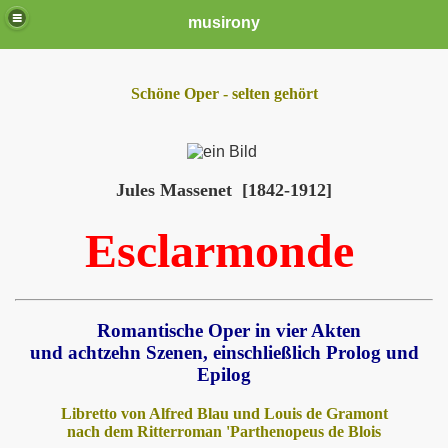
musirony
Schöne Oper - selten gehört
Jules Massenet [1842-1912]
Esclarmonde
Romantische Oper in vier Akten
und achtzehn Szenen, einschließlich Prolog und
Epilog
Libretto von Alfred Blau und Louis de Gramont
nach dem Ritterroman 'Parthenopeus de Blois