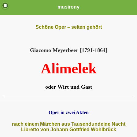
musirony
Schöne Oper – selten gehört
Giacomo Meyerbeer [1791-1864]
Alimelek
oder Wirt und Gast
Oper in zwei Akten
nach einem Märchen aus Tausendundeine Nacht
Libretto von Johann Gottfried Wohlbrück