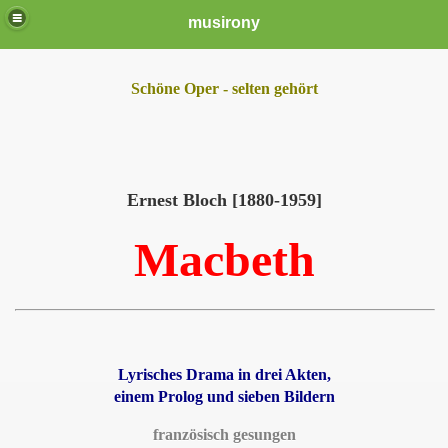
musirony
Schöne Oper - selten gehört
Ernest Bloch [1880-1959]
Macbeth
Lyrisches Drama in drei Akten,
einem Prolog und sieben Bildern
französisch gesungen