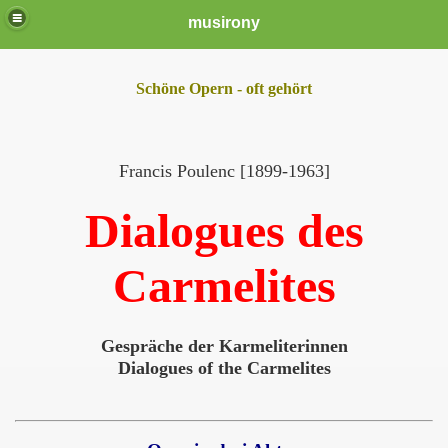
musirony
Schöne Opern - oft gehört
Francis Poulenc [1899-1963]
Dialogues des
Carmelites
Gespräche der Karmeliterinnen
Dialogues of the Carmelites