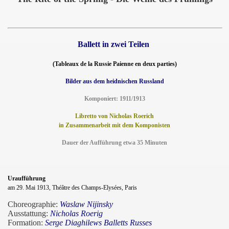
Ballett in zwei Teilen
(Tableaux de la Russie Paienne en deux parties)
Bilder aus dem heidnischen Russland
Komponiert: 1911/1913
Libretto von Nicholas Roerich
in Zusammenarbeit mit dem Komponisten
Dauer der Aufführung etwa 35 Minuten
Uraufführung
am 29. Mai 1913, Théâtre des Champs-Elysées, Paris
Choreographie:
Waslaw Nijinsky
Ausstattung:
Nicholas Roerig
Formation:
Serge Diaghilews Balletts Russes