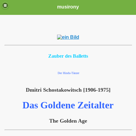
musirony
Zauber des Balletts
Der Hindu-Tänzer
Dmitri Schostakowitsch [1906-1975]
Das Goldene Zeitalter
The Golden Age