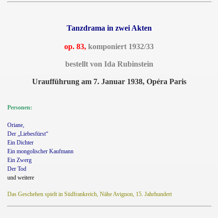
Tanzdrama in zwei Akten
op. 83,
komponiert 1932/33
bestellt von Ida Rubinstein
Uraufführung am 7. Januar 1938, Opéra Paris
Personen:
Oriane,
Der „Liebesfürst“
Ein Dichter
Ein mongolischer Kaufmann
Ein Zwerg
Der Tod
und weitere
Das Geschehen spielt in Südfrankreich, Nähe Avignon, 15. Jahrhundert