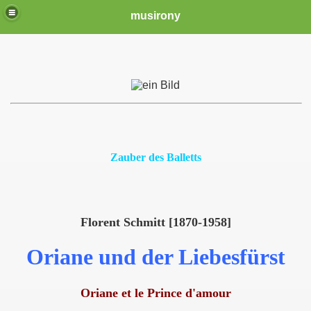
musirony
Zauber des Balletts
Florent Schmitt [1870-1958]
Oriane und der Liebesfürst
Oriane et le Prince d'amour