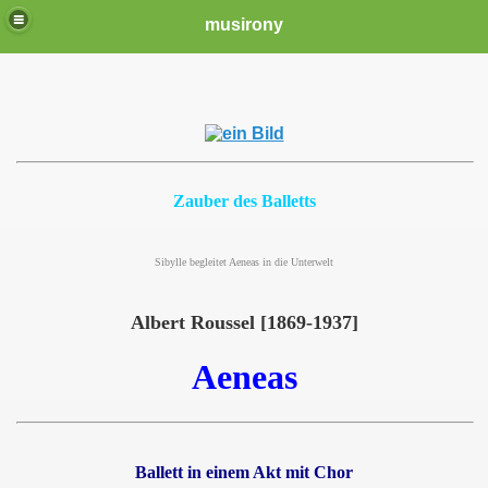
musirony
Zauber des Balletts
Sibylle begleitet Aeneas in die Unterwelt
Albert Roussel [1869-1937]
Aeneas
Ballett in einem Akt mit Chor