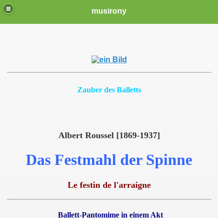
musirony
Zauber des Balletts
Albert Roussel [1869-1937]
Das Festmahl der Spinne
Le festin de l'arraigne
Ballett-Pantomime in einem Akt