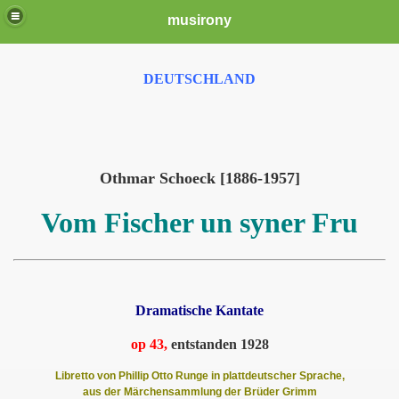
musirony
DEUTSCHLAND
Othmar Schoeck [1886-1957]
Vom Fischer un syner Fru
Dramatische Kantate
op 43,
entstanden 1928
Libretto von Phillip Otto Runge in plattdeutscher Sprache,
aus der Märchensammlung der Brüder Grimm