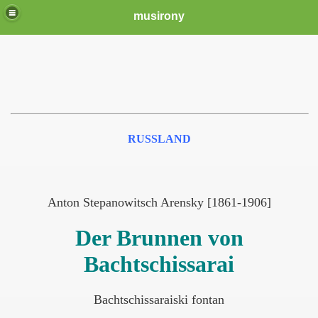
musirony
RUSSLAND
Anton Stepanowitsch Arensky [1861-1906]
Der Brunnen von
Bachtschissarai
Bachtschissaraiski fontan