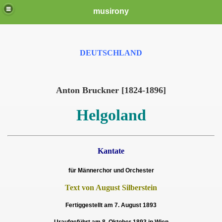
musirony
DEUTSCHLAND
Anton Bruckner [1824-1896]
Helgoland
Kantate
für Männerchor und Orchester
Text von August Silberstein
Fertiggestellt am 7. August 1893