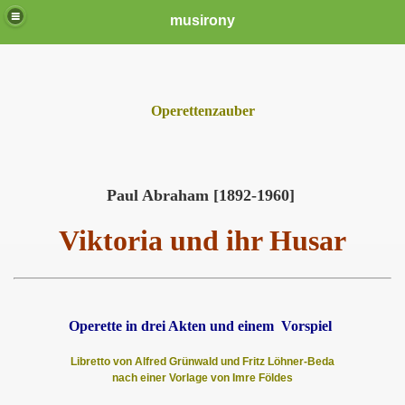
musirony
Operettenzauber
Paul Abraham [1892-1960]
Viktoria und ihr Husar
Operette in drei Akten und einem Vorspiel
Libretto von Alfred Grünwald und Fritz Löhner-Beda
nach einer Vorlage von Imre Földes