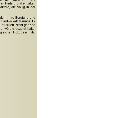
en Hintergrund entfalten
aktere, die völlig in der
lerin ihre Berufung und
n entwickelt Maurice: Er
n brüskiert. Nicht ganz so
 unwürdig gezeigt hatte,
 gleichen Holz geschnitzt