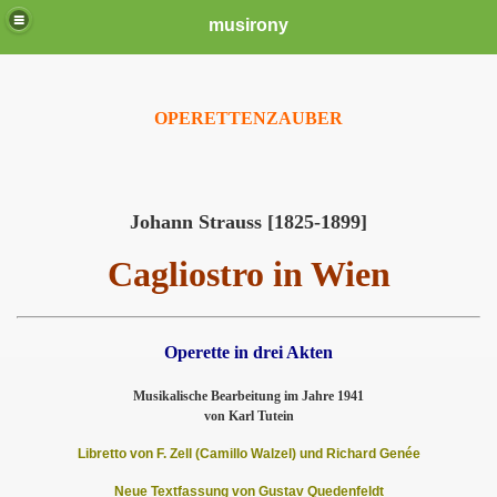
musirony
OPERETTENZAUBER
Johann Strauss [1825-1899]
Cagliostro in Wien
Operette in drei Akten
Musikalische Bearbeitung im Jahre 1941
von Karl Tutein
Libretto von F. Zell (Camillo Walzel) und Richard Genée
Neue Textfassung von Gustav Quedenfeldt