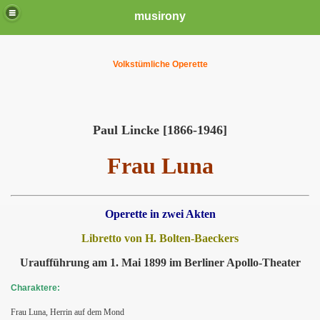
musirony
Volkstümliche Operette
Paul Lincke [1866-1946]
Frau Luna
Operette in zwei Akten
Libretto von H. Bolten-Baeckers
Uraufführung am 1. Mai 1899 im Berliner Apollo-Theater
Charaktere:
Frau Luna, Herrin auf dem Mond