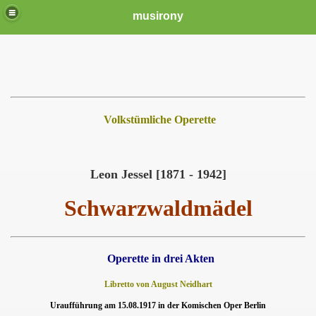
musirony
Volkstümliche Operette
Leon Jessel [1871 - 1942]
Schwarzwaldmädel
Operette in drei Akten
Libretto von August Neidhart
Uraufführung am 15.08.1917 in der Komischen Oper Berlin