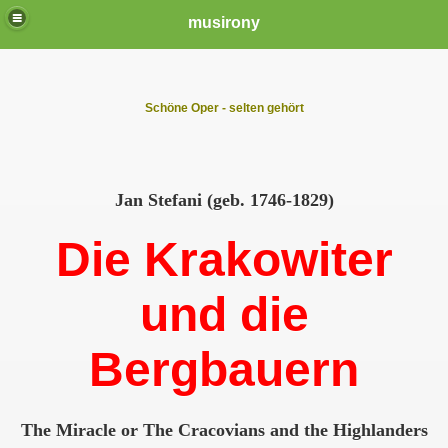
musirony
Schöne Oper - selten gehört
Jan Stefani (geb. 1746-1829)
Die Krakowiter
und die
Bergbauern
The Miracle or The Cracovians and the Highlanders