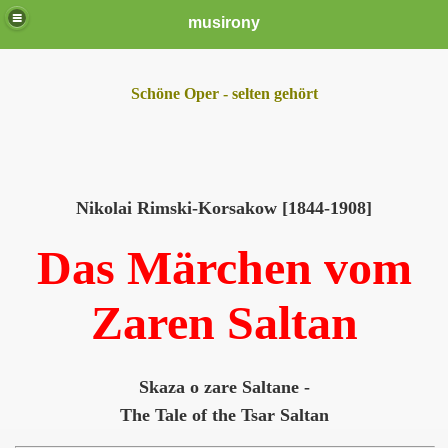
musirony
Schöne Oper - selten gehört
Nikolai Rimski-Korsakow [1844-1908]
Das Märchen vom
Zaren Saltan
Skaza o zare Saltane -
The Tale of the Tsar Saltan