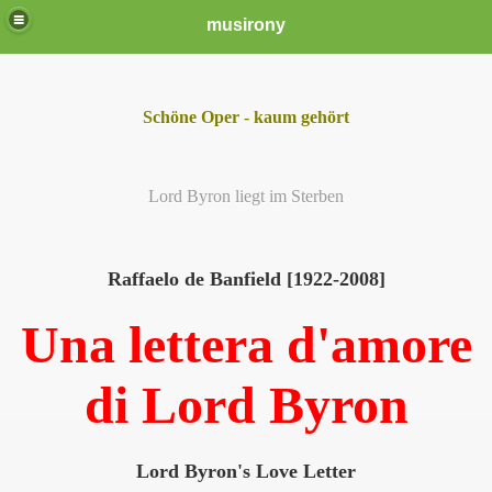
musirony
Schöne Oper - kaum gehört
Lord Byron liegt im Sterben
Raffaelo de Banfield [1922-2008]
Una lettera d'amore
di Lord Byron
Lord Byron's Love Letter