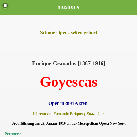
musirony
Schöne Oper - selten gehört
Enrique Granados [1867-1916]
Goyescas
Oper in drei Akten
Libretto von Fernando Periquet y Zuaznabar
Uraufführung am 28. Janaur 1916 an der Metropolitan Opera New York
Personen