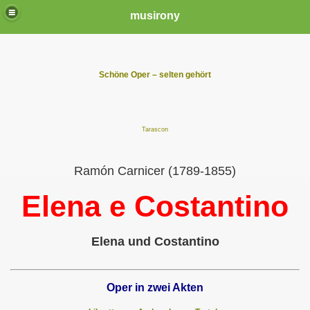
musirony
Schöne Oper – selten gehört
Tarascon
Ramón Carnicer (1789-1855)
Elena e Costantino
Elena und Costantino
Oper in zwei Akten