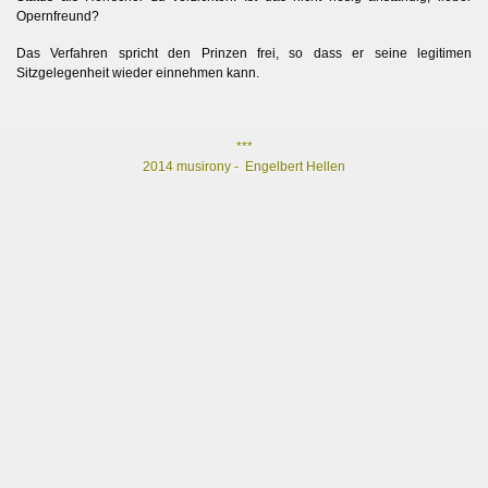
Opernfreund?
Das Verfahren spricht den Prinzen frei, so dass er seine legitimen
Sitzgelegenheit wieder einnehmen kann.
***
2014 musirony - Engelbert Hellen