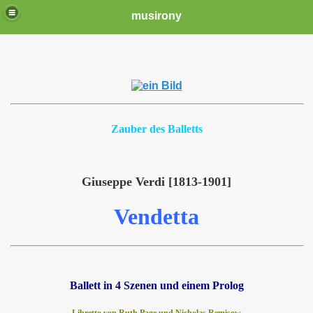
musirony
Zauber des Balletts
Giuseppe Verdi [1813-1901]
Vendetta
Ballett in 4 Szenen und einem Prolog