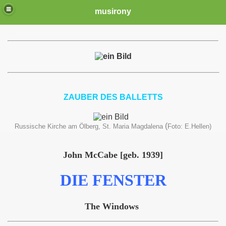
musirony
ZAUBER DES BALLETTS
(
Russische Kirche am Ölberg, St. Maria Magdalena
Foto: E.Hellen)
John McCabe [geb. 1939]
DIE FENSTER
The Windows