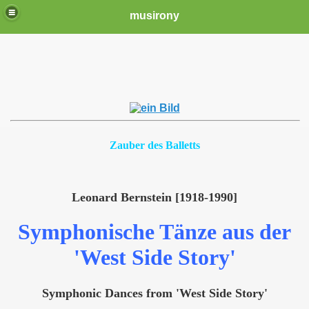
musirony
Zauber des Balletts
Leonard Bernstein [1918-1990]
Symphonische Tänze aus der
'West Side Story'
Symphonic Dances from 'West Side Story'